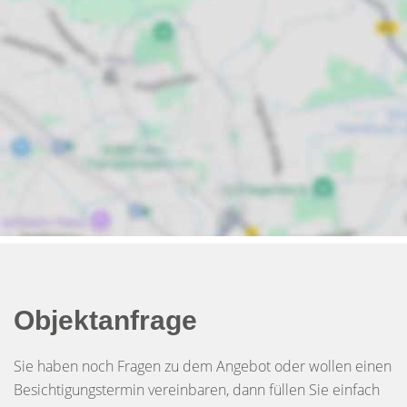
Objektanfrage
Sie haben noch Fragen zu dem Angebot oder wollen einen
Besichtigungstermin vereinbaren, dann füllen Sie einfach