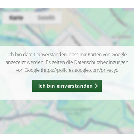
Ich bin damit einverstanden, dass mir Karten von Google
angezeigt werden. Es gelten die Datenschutzbedingungen
von Google (
https://policies.google.com/privacy
).
Ich bin einverstanden