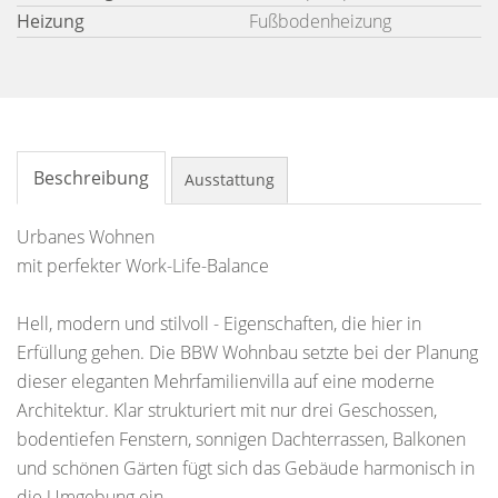
Heizung
Fußbodenheizung
Beschreibung
Ausstattung
Urbanes Wohnen
mit perfekter Work-Life-Balance
Hell, modern und stilvoll - Eigenschaften, die hier in
Erfüllung gehen. Die BBW Wohnbau setzte bei der Planung
dieser eleganten Mehrfamilienvilla auf eine moderne
Architektur. Klar strukturiert mit nur drei Geschossen,
bodentiefen Fenstern, sonnigen Dachterrassen, Balkonen
und schönen Gärten fügt sich das Gebäude harmonisch in
die Umgebung ein.