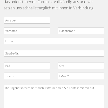
das untenstehende Formular vollständig aus und wir
setzen uns schnellstmöglich mit Ihnen in Verbindung.