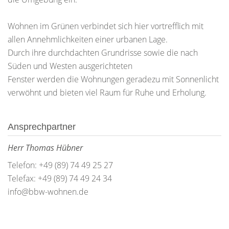
Wohnen im Grünen verbindet sich hier vortrefflich mit
allen Annehmlichkeiten einer urbanen Lage.
Durch ihre durchdachten Grundrisse sowie die nach
Süden und Westen ausgerichteten
Fenster werden die Wohnungen geradezu mit Sonnenlicht
verwöhnt und bieten viel Raum für Ruhe und Erholung.
Ansprechpartner
Herr Thomas Hübner
Telefon: +49 (89) 74 49 25 27
Telefax: +49 (89) 74 49 24 34
info@bbw-wohnen.de